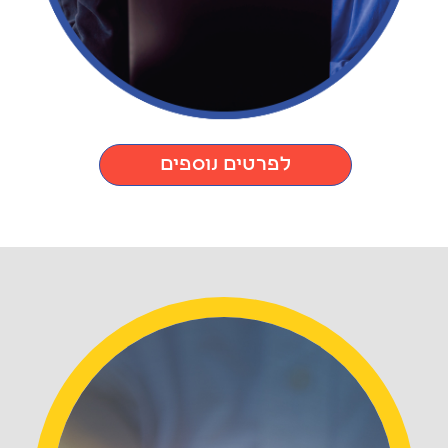
לפרטים נוספים