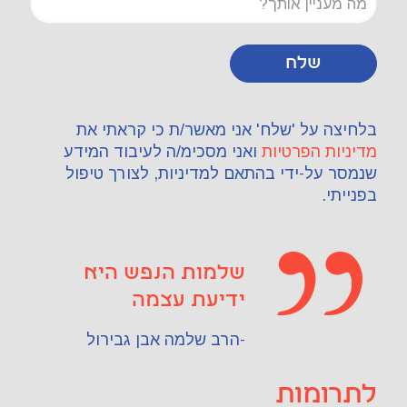
בלחיצה על 'שלח' אני מאשר/ת כי קראתי את
מדיניות הפרטיות
ואני מסכימ/ה לעיבוד המידע
שנמסר על-ידי בהתאם למדיניות, לצורך טיפול
בפנייתי.
שלמות הנפש היא
ידיעת עצמה
-הרב שלמה אבן גבירול
לתרומות