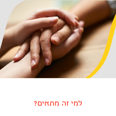
למי זה מתאים?