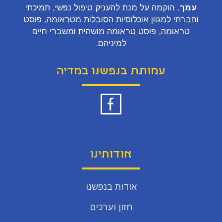
עמך
, הוקמה על מנת להעניק טיפול נפשי, תמיכתי
וחברתי למגוון אוכלוסיות הסובלות מטראומה, פוסט
טראומה, פוסט טראומה מושהית ומשברי חיים
למיניהם.
עמותת בנפשנו במדיה
אודותינו
אודות בנפשנו
חזון וערכים