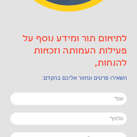
לתיאום תור ומידע נוסף על
פעילות העמותה וזכאות
להנחות,
השאירו פרטים ונחזור אליכם בהקדם: