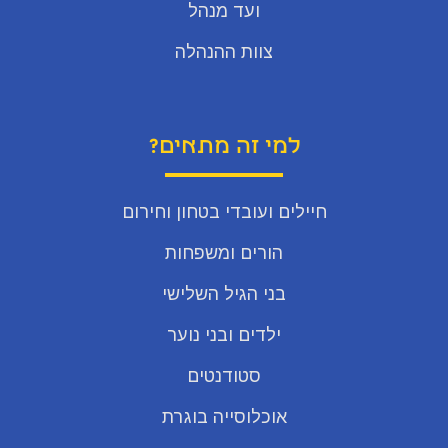
ועד מנהל
צוות ההנהלה
למי זה מתאים?
חיילים ועובדי בטחון וחירום
הורים ומשפחות
בני הגיל השלישי
ילדים ובני נוער
סטודנטים
אוכלוסייה בוגרת