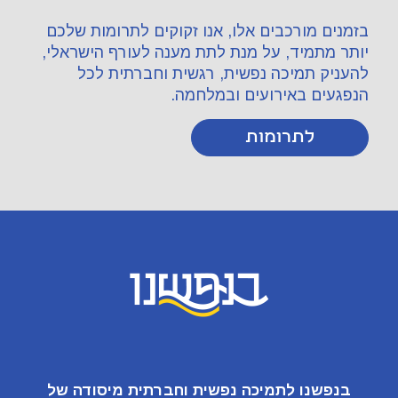
בזמנים מורכבים אלו, אנו זקוקים לתרומות שלכם
יותר מתמיד, על מנת לתת מענה לעורף הישראלי,
להעניק תמיכה נפשית, רגשית וחברתית לכל
הנפגעים באירועים ובמלחמה.
לתרומות
בנפשנו
לתמיכה נפשית וחברתית מיסודה של